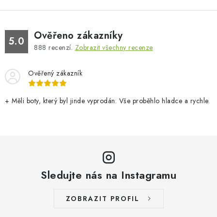
Ověřeno zákazníky
5.0
888
recenzí.
Zobrazit všechny recenze
Ověřený zákazník
+ Měli boty, který byl jinde vyprodán. Vše proběhlo hladce a rychle.
Sledujte nás na Instagramu
ZOBRAZIT PROFIL