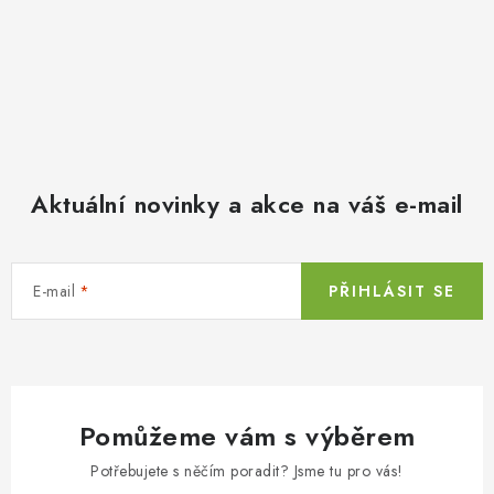
Aktuální novinky a akce na váš e-mail
E-mail
PŘIHLÁSIT SE
Pomůžeme vám s výběrem
Potřebujete s něčím poradit? Jsme tu pro vás!