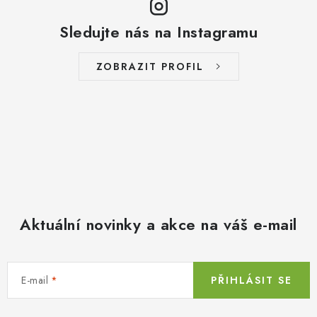
Sledujte nás na Instagramu
ZOBRAZIT PROFIL
Aktuální novinky a akce na váš e-mail
E-mail
PŘIHLÁSIT SE