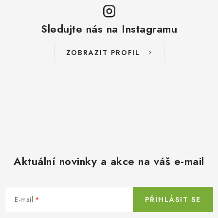
Sledujte nás na Instagramu
ZOBRAZIT PROFIL
Aktuální novinky a akce na váš e-mail
E-mail
PŘIHLÁSIT SE