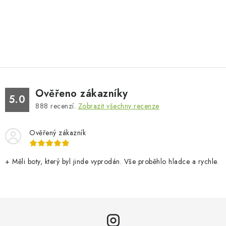
Ověřeno zákazníky
5.0
888
recenzí.
Zobrazit všechny recenze
Ověřený zákazník
+ Měli boty, který byl jinde vyprodán. Vše proběhlo hladce a rychle.