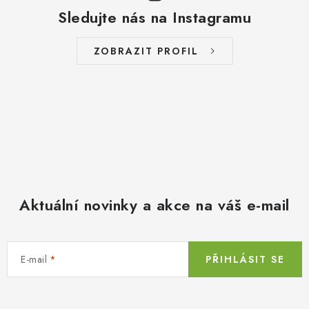
Sledujte nás na Instagramu
ZOBRAZIT PROFIL
Aktuální novinky a akce na váš e-mail
E-mail
PŘIHLÁSIT SE