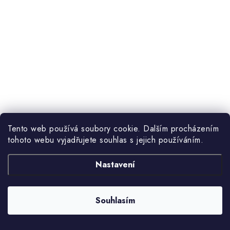
Tento web používá soubory cookie. Dalším procházením
tohoto webu vyjadřujete souhlas s jejich používáním.
Nastavení
Souhlasím