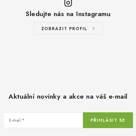
Sledujte nás na Instagramu
ZOBRAZIT PROFIL
Aktuální novinky a akce na váš e-mail
E-mail
PŘIHLÁSIT SE