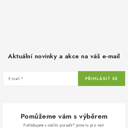
Aktuální novinky a akce na váš e-mail
E-mail
PŘIHLÁSIT SE
Pomůžeme vám s výběrem
Potřebujete s něčím poradit? Jsme tu pro vás!