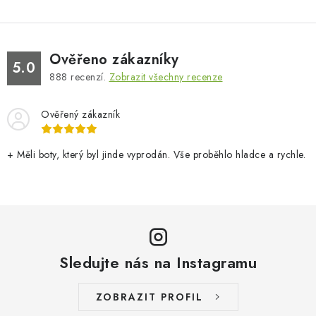
Ověřeno zákazníky
5.0
888
recenzí.
Zobrazit všechny recenze
Ověřený zákazník
+ Měli boty, který byl jinde vyprodán. Vše proběhlo hladce a rychle.
Sledujte nás na Instagramu
ZOBRAZIT PROFIL