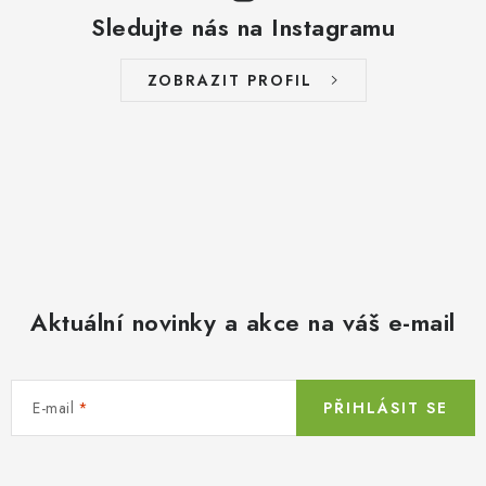
Sledujte nás na Instagramu
ZOBRAZIT PROFIL
Aktuální novinky a akce na váš e-mail
E-mail
PŘIHLÁSIT SE