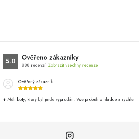
Ověřeno zákazníky
5.0
888
recenzí.
Zobrazit všechny recenze
Ověřený zákazník
+ Měli boty, který byl jinde vyprodán. Vše proběhlo hladce a rychle.