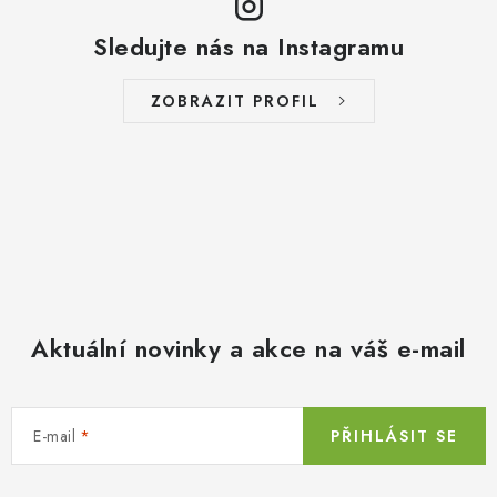
Sledujte nás na Instagramu
ZOBRAZIT PROFIL
Aktuální novinky a akce na váš e-mail
E-mail
PŘIHLÁSIT SE