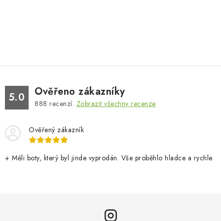
Ověřeno zákazníky
5.0
888
recenzí.
Zobrazit všechny recenze
Ověřený zákazník
+ Měli boty, který byl jinde vyprodán. Vše proběhlo hladce a rychle.