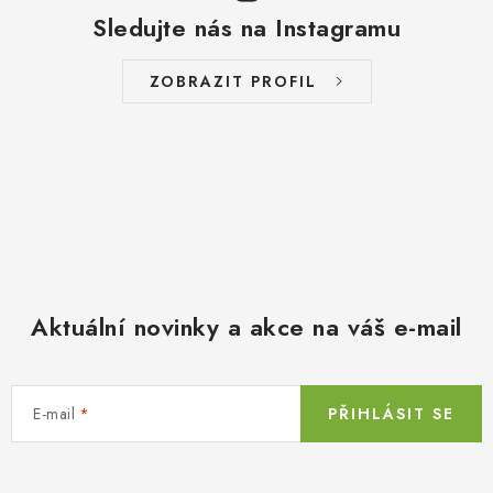
Sledujte nás na Instagramu
ZOBRAZIT PROFIL
Aktuální novinky a akce na váš e-mail
E-mail
PŘIHLÁSIT SE