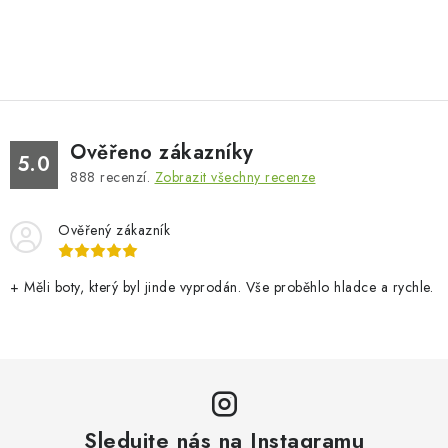
Ověřeno zákazníky
5.0
888
recenzí.
Zobrazit všechny recenze
Ověřený zákazník
+ Měli boty, který byl jinde vyprodán. Vše proběhlo hladce a rychle.
Sledujte nás na Instagramu