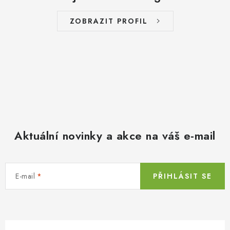
ZOBRAZIT PROFIL
Aktuální novinky a akce na váš e-mail
E-mail
PŘIHLÁSIT SE