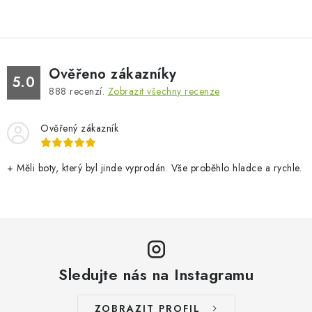
Ověřeno zákazníky
5.0
888
recenzí.
Zobrazit všechny recenze
Ověřený zákazník
+ Měli boty, který byl jinde vyprodán. Vše proběhlo hladce a rychle.
Sledujte nás na Instagramu
ZOBRAZIT PROFIL