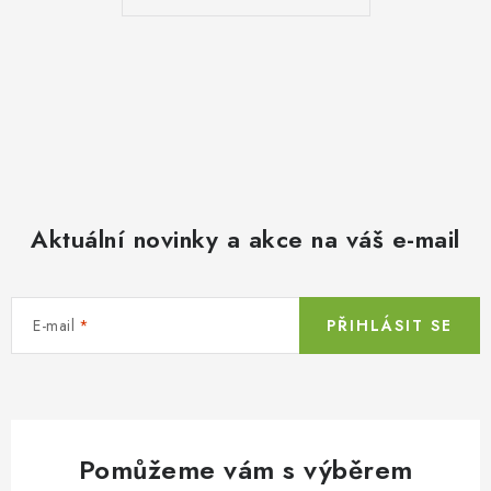
Aktuální novinky a akce na váš e-mail
E-mail
PŘIHLÁSIT SE
Pomůžeme vám s výběrem