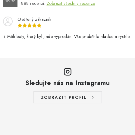
888
recenzí.
Zobrazit všechny recenze
Ověřený zákazník
+ Měli boty, který byl jinde vyprodán. Vše proběhlo hladce a rychle.
Sledujte nás na Instagramu
ZOBRAZIT PROFIL