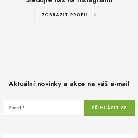
ZOBRAZIT PROFIL
Aktuální novinky a akce na váš e-mail
E-mail
PŘIHLÁSIT SE