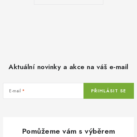
Aktuální novinky a akce na váš e-mail
E-mail
PŘIHLÁSIT SE
Pomůžeme vám s výběrem