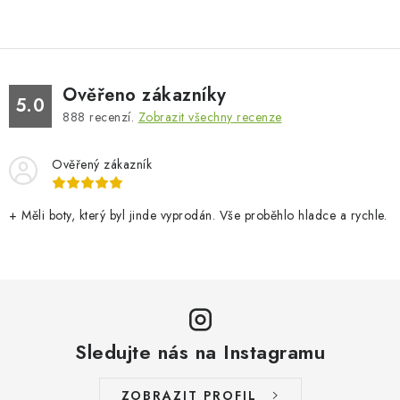
Ověřeno zákazníky
5.0
888
recenzí.
Zobrazit všechny recenze
Ověřený zákazník
+ Měli boty, který byl jinde vyprodán. Vše proběhlo hladce a rychle.
Sledujte nás na Instagramu
ZOBRAZIT PROFIL