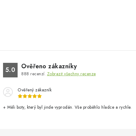
Ověřeno zákazníky
5.0
888
recenzí.
Zobrazit všechny recenze
Ověřený zákazník
+ Měli boty, který byl jinde vyprodán. Vše proběhlo hladce a rychle.