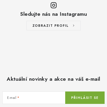
Sledujte nás na Instagramu
ZOBRAZIT PROFIL
Aktuální novinky a akce na váš e-mail
E-mail
PŘIHLÁSIT SE