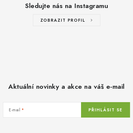
Sledujte nás na Instagramu
ZOBRAZIT PROFIL
Aktuální novinky a akce na váš e-mail
E-mail
PŘIHLÁSIT SE