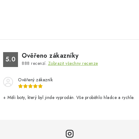
Ověřeno zákazníky
5.0
888
recenzí.
Zobrazit všechny recenze
Ověřený zákazník
+ Měli boty, který byl jinde vyprodán. Vše proběhlo hladce a rychle.