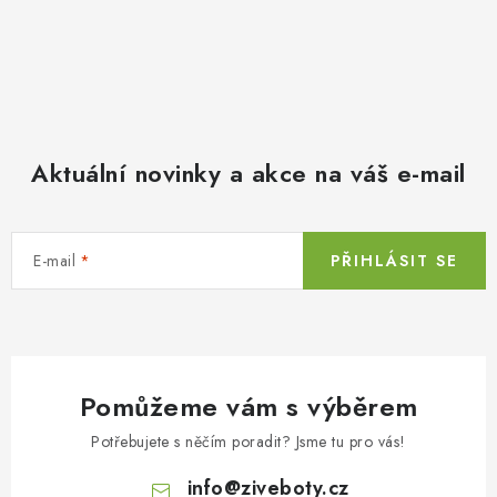
Aktuální novinky a akce na váš e-mail
E-mail
PŘIHLÁSIT SE
Pomůžeme vám s výběrem
Potřebujete s něčím poradit? Jsme tu pro vás!
info
@
ziveboty.cz