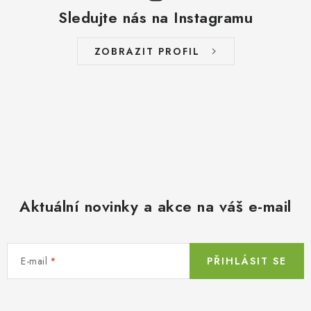
Sledujte nás na Instagramu
ZOBRAZIT PROFIL
Aktuální novinky a akce na váš e-mail
E-mail
PŘIHLÁSIT SE