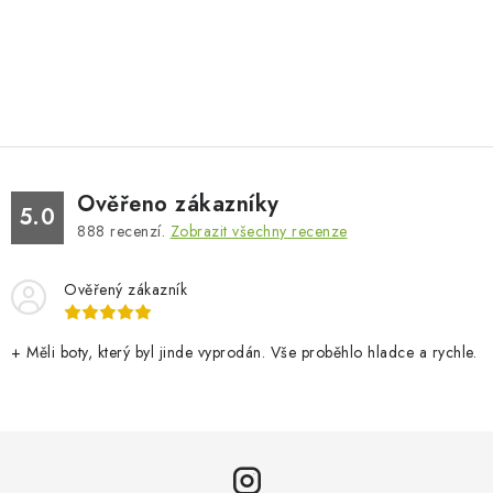
Ověřeno zákazníky
5.0
888
recenzí.
Zobrazit všechny recenze
Ověřený zákazník
+ Měli boty, který byl jinde vyprodán. Vše proběhlo hladce a rychle.