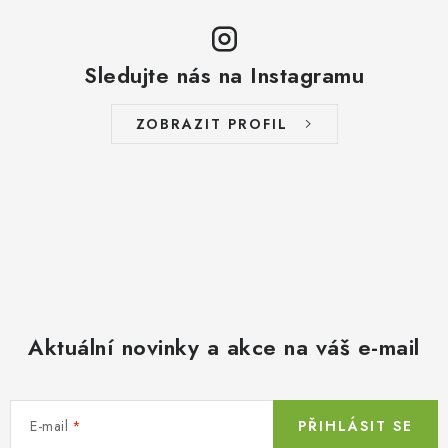
Sledujte nás na Instagramu
ZOBRAZIT PROFIL
Aktuální novinky a akce na váš e-mail
E-mail
PŘIHLÁSIT SE