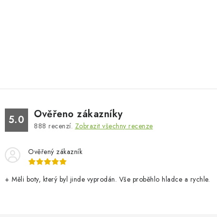
Ověřeno zákazníky
5.0
888
recenzí.
Zobrazit všechny recenze
Ověřený zákazník
+ Měli boty, který byl jinde vyprodán. Vše proběhlo hladce a rychle.