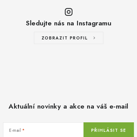
Sledujte nás na Instagramu
ZOBRAZIT PROFIL
Aktuální novinky a akce na váš e-mail
E-mail
PŘIHLÁSIT SE