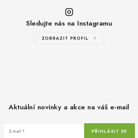
Sledujte nás na Instagramu
ZOBRAZIT PROFIL
Aktuální novinky a akce na váš e-mail
E-mail
PŘIHLÁSIT SE