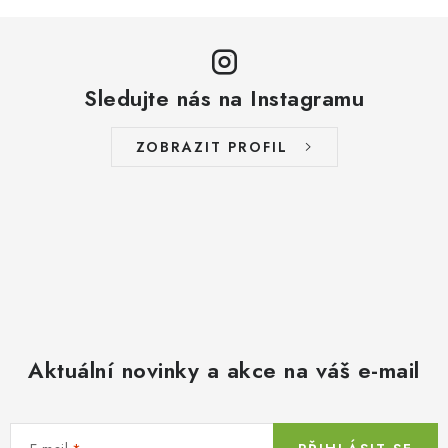
Sledujte nás na Instagramu
ZOBRAZIT PROFIL
Aktuální novinky a akce na váš e-mail