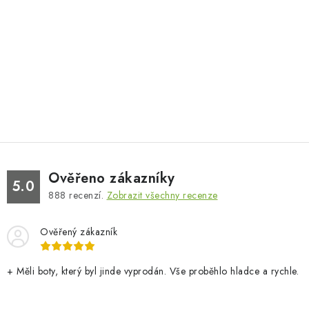
Ověřeno zákazníky
5.0
888
recenzí.
Zobrazit všechny recenze
Ověřený zákazník
+ Měli boty, který byl jinde vyprodán. Vše proběhlo hladce a rychle.