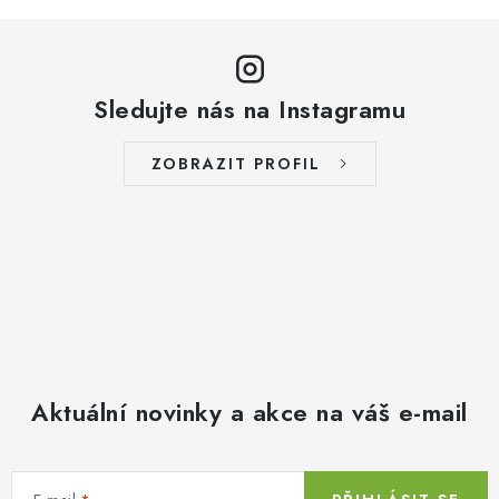
Sledujte nás na Instagramu
ZOBRAZIT PROFIL
Aktuální novinky a akce na váš e-mail