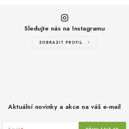
Sledujte nás na Instagramu
ZOBRAZIT PROFIL
Aktuální novinky a akce na váš e-mail