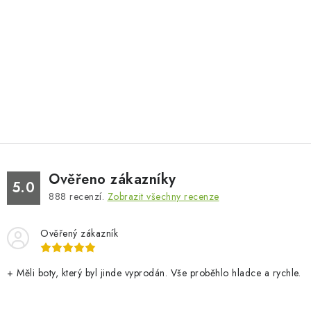
Ověřeno zákazníky
5.0
888
recenzí.
Zobrazit všechny recenze
Ověřený zákazník
+ Měli boty, který byl jinde vyprodán. Vše proběhlo hladce a rychle.