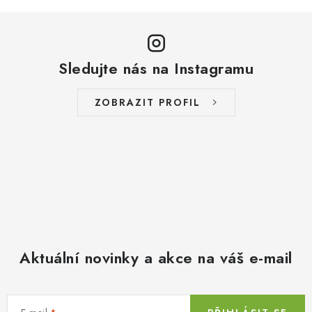
Sledujte nás na Instagramu
ZOBRAZIT PROFIL
Aktuální novinky a akce na váš e-mail