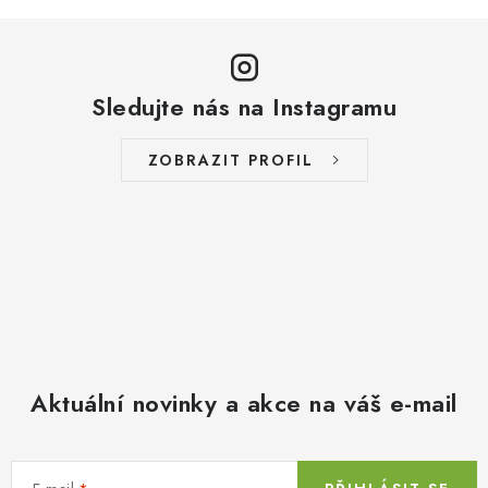
Sledujte nás na Instagramu
ZOBRAZIT PROFIL
Aktuální novinky a akce na váš e-mail