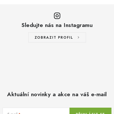
Sledujte nás na Instagramu
ZOBRAZIT PROFIL
Aktuální novinky a akce na váš e-mail