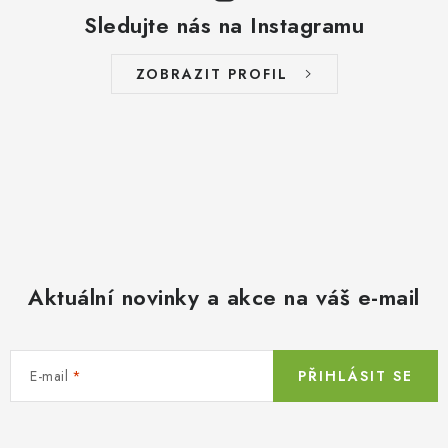
Sledujte nás na Instagramu
ZOBRAZIT PROFIL
Aktuální novinky a akce na váš e-mail
E-mail
PŘIHLÁSIT SE