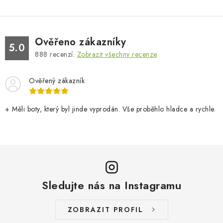
Ověřeno zákazníky
5.0
888
recenzí.
Zobrazit všechny recenze
Ověřený zákazník
+ Měli boty, který byl jinde vyprodán. Vše proběhlo hladce a rychle.
Sledujte nás na Instagramu
ZOBRAZIT PROFIL