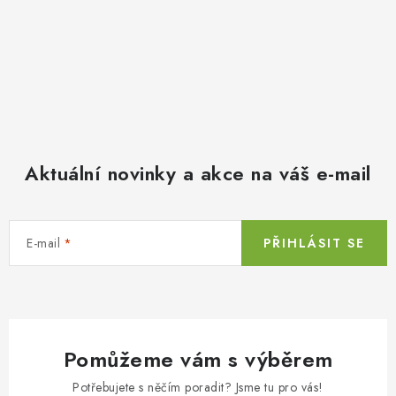
Aktuální novinky a akce na váš e-mail
E-mail
PŘIHLÁSIT SE
Pomůžeme vám s výběrem
Potřebujete s něčím poradit? Jsme tu pro vás!