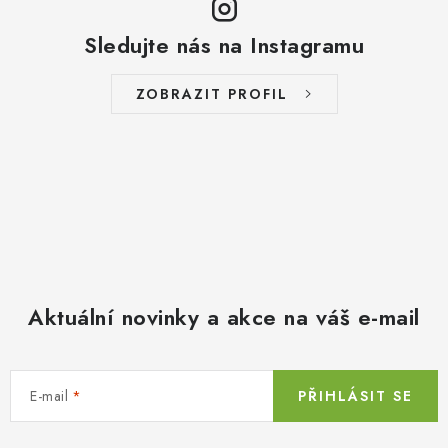
Sledujte nás na Instagramu
ZOBRAZIT PROFIL
Aktuální novinky a akce na váš e-mail
E-mail
PŘIHLÁSIT SE