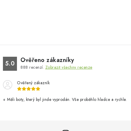
Ověřeno zákazníky
5.0
888
recenzí.
Zobrazit všechny recenze
Ověřený zákazník
+ Měli boty, který byl jinde vyprodán. Vše proběhlo hladce a rychle.