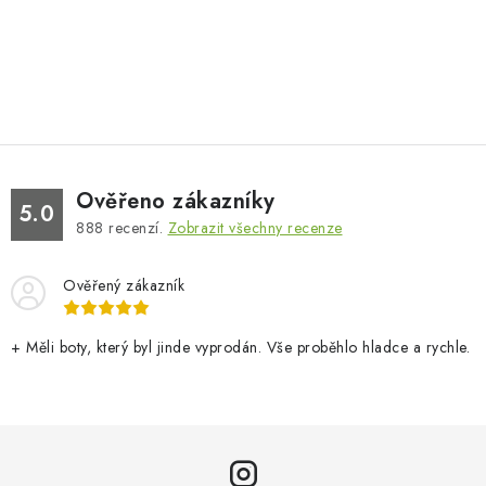
Ověřeno zákazníky
5.0
888
recenzí.
Zobrazit všechny recenze
Ověřený zákazník
+ Měli boty, který byl jinde vyprodán. Vše proběhlo hladce a rychle.