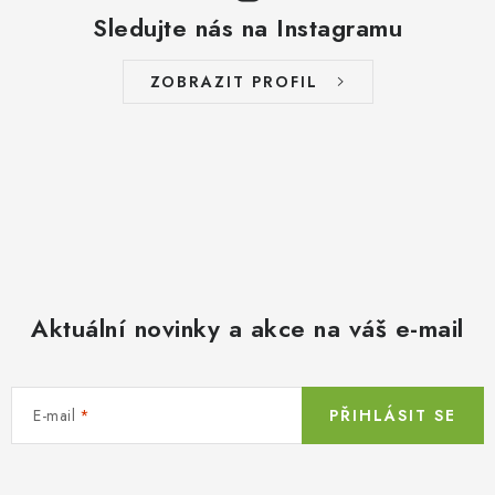
Sledujte nás na Instagramu
ZOBRAZIT PROFIL
Aktuální novinky a akce na váš e-mail
E-mail
PŘIHLÁSIT SE