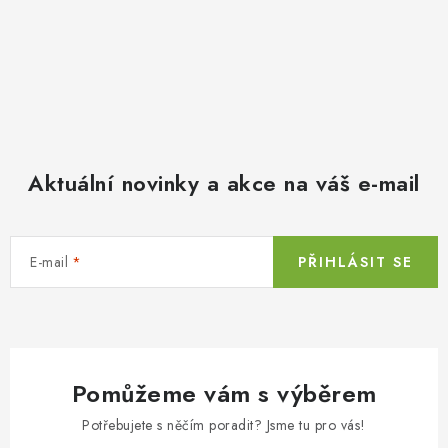
Aktuální novinky a akce na váš e-mail
E-mail
PŘIHLÁSIT SE
Pomůžeme vám s výběrem
Potřebujete s něčím poradit? Jsme tu pro vás!