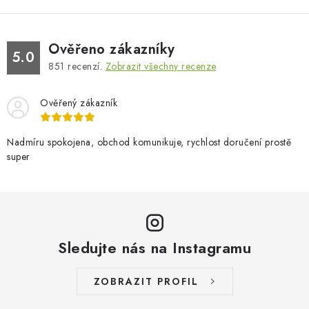
Ověřeno zákazníky
5.0
851
recenzí.
Zobrazit všechny recenze
Ověřený zákazník
Nadmíru spokojena, obchod komunikuje, rychlost doručení prostě
super
Sledujte nás na Instagramu
ZOBRAZIT PROFIL