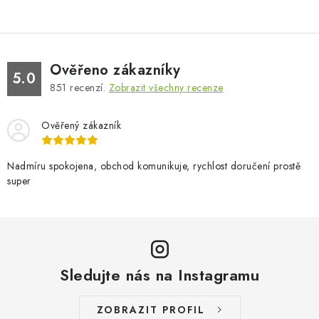
Ověřeno zákazníky
5.0
851
recenzí.
Zobrazit všechny recenze
Ověřený zákazník
Nadmíru spokojena, obchod komunikuje, rychlost doručení prostě
super
Sledujte nás na Instagramu
ZOBRAZIT PROFIL