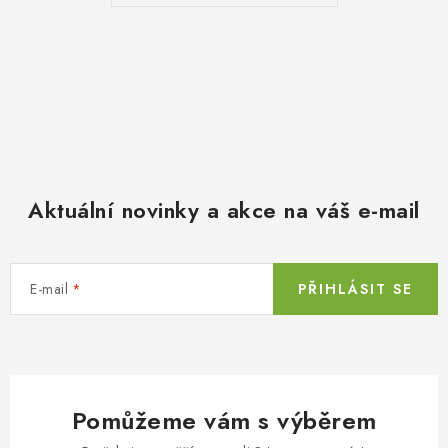
Aktuální novinky a akce na váš e-mail
E-mail
PŘIHLÁSIT SE
Pomůžeme vám s výběrem