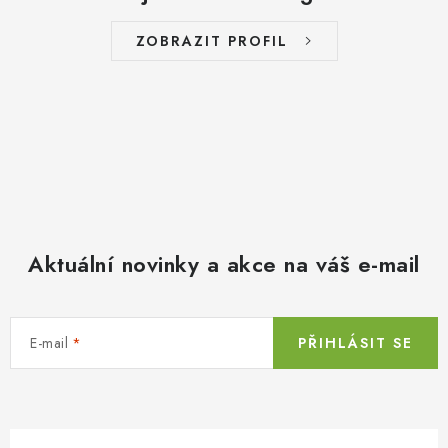
ZOBRAZIT PROFIL
Aktuální novinky a akce na váš e-mail
E-mail
PŘIHLÁSIT SE