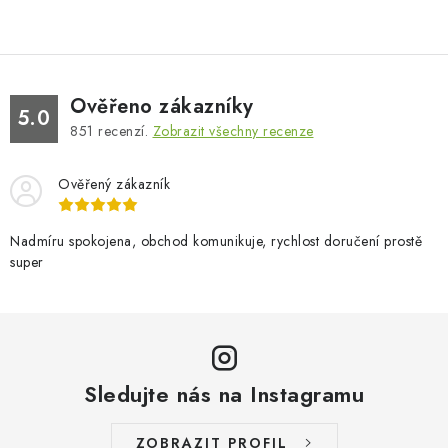
Ověřeno zákazníky
5.0
851
recenzí.
Zobrazit všechny recenze
Ověřený zákazník
Nadmíru spokojena, obchod komunikuje, rychlost doručení prostě
super
Sledujte nás na Instagramu
ZOBRAZIT PROFIL