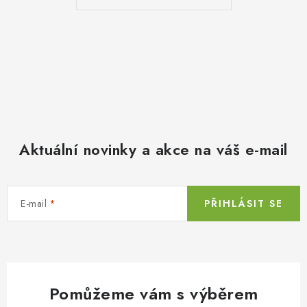
Aktuální novinky a akce na váš e-mail
E-mail
PŘIHLÁSIT SE
Pomůžeme vám s výběrem