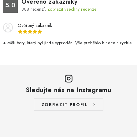
Ověřeno zákazníky
5.0
888
recenzí.
Zobrazit všechny recenze
Ověřený zákazník
+ Měli boty, který byl jinde vyprodán. Vše proběhlo hladce a rychle.
Sledujte nás na Instagramu
ZOBRAZIT PROFIL