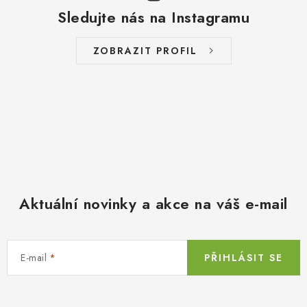
Sledujte nás na Instagramu
ZOBRAZIT PROFIL
Aktuální novinky a akce na váš e-mail
E-mail
PŘIHLÁSIT SE