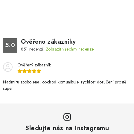
Ověřeno zákazníky
5.0
851
recenzí.
Zobrazit všechny recenze
Ověřený zákazník
Nadmíru spokojena, obchod komunikuje, rychlost doručení prostě
super
Sledujte nás na Instagramu