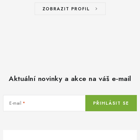
ZOBRAZIT PROFIL
Aktuální novinky a akce na váš e-mail
E-mail
PŘIHLÁSIT SE