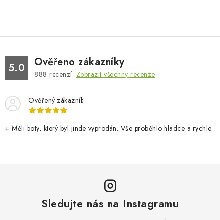
Ověřeno zákazníky
5.0
888
recenzí.
Zobrazit všechny recenze
Ověřený zákazník
+ Měli boty, který byl jinde vyprodán. Vše proběhlo hladce a rychle.
Sledujte nás na Instagramu