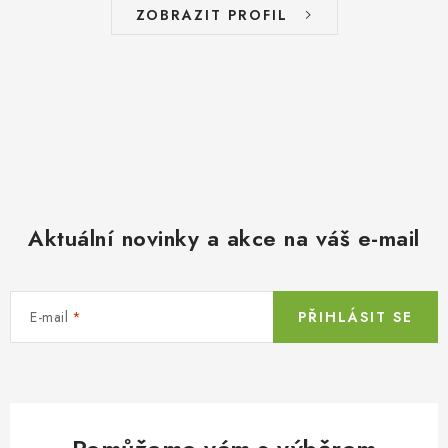
ZOBRAZIT PROFIL
Aktuální novinky a akce na váš e-mail
E-mail
PŘIHLÁSIT SE