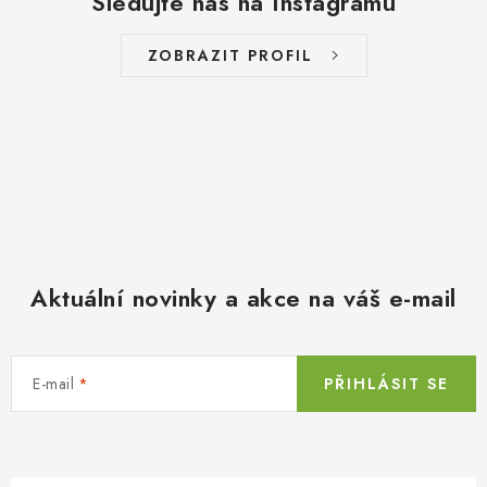
Sledujte nás na Instagramu
ZOBRAZIT PROFIL
Aktuální novinky a akce na váš e-mail
E-mail
PŘIHLÁSIT SE