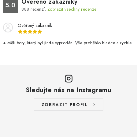
Ověřeno zákazníky
5.0
888
recenzí.
Zobrazit všechny recenze
Ověřený zákazník
+ Měli boty, který byl jinde vyprodán. Vše proběhlo hladce a rychle.
Sledujte nás na Instagramu
ZOBRAZIT PROFIL