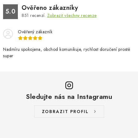
Ověřeno zákazníky
5.0
851
recenzí.
Zobrazit všechny recenze
Ověřený zákazník
Nadmíru spokojena, obchod komunikuje, rychlost doručení prostě
super
Sledujte nás na Instagramu
ZOBRAZIT PROFIL