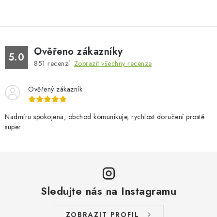
Ověřeno zákazníky
5.0
851
recenzí.
Zobrazit všechny recenze
Ověřený zákazník
Nadmíru spokojena, obchod komunikuje, rychlost doručení prostě
super
Sledujte nás na Instagramu
ZOBRAZIT PROFIL