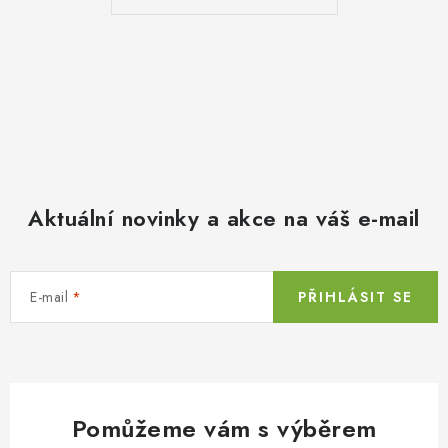
Aktuální novinky a akce na váš e-mail
E-mail
PŘIHLÁSIT SE
Pomůžeme vám s výběrem