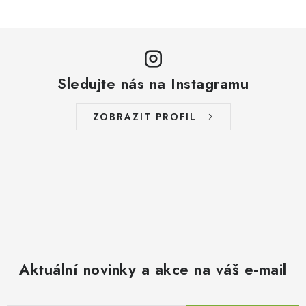
Sledujte nás na Instagramu
ZOBRAZIT PROFIL
Aktuální novinky a akce na váš e-mail