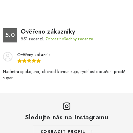
Ověřeno zákazníky
5.0
851
recenzí.
Zobrazit všechny recenze
Ověřený zákazník
Nadmíru spokojena, obchod komunikuje, rychlost doručení prostě
super
Sledujte nás na Instagramu
ZOBRAZIT PROFIL