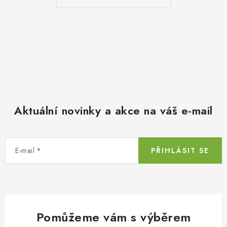
Aktuální novinky a akce na váš e-mail
E-mail
PŘIHLÁSIT SE
Pomůžeme vám s výběrem