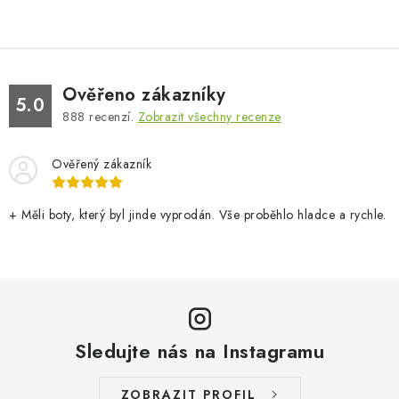
Ověřeno zákazníky
5.0
888
recenzí.
Zobrazit všechny recenze
Ověřený zákazník
+ Měli boty, který byl jinde vyprodán. Vše proběhlo hladce a rychle.
Sledujte nás na Instagramu
ZOBRAZIT PROFIL