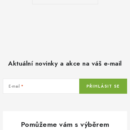
Aktuální novinky a akce na váš e-mail
E-mail
PŘIHLÁSIT SE
Pomůžeme vám s výběrem