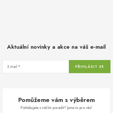
Aktuální novinky a akce na váš e-mail
E-mail
PŘIHLÁSIT SE
Pomůžeme vám s výběrem
Potřebujete s něčím poradit? Jsme tu pro vás!