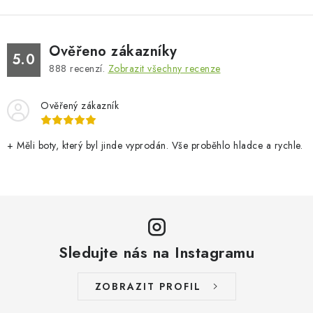
Ověřeno zákazníky
5.0
888
recenzí.
Zobrazit všechny recenze
Ověřený zákazník
+ Měli boty, který byl jinde vyprodán. Vše proběhlo hladce a rychle.
Sledujte nás na Instagramu
ZOBRAZIT PROFIL