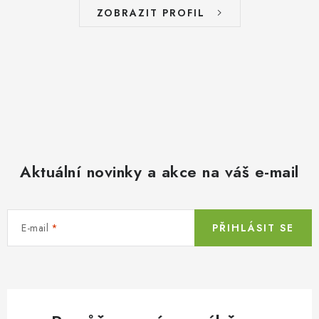
ZOBRAZIT PROFIL
Aktuální novinky a akce na váš e-mail
E-mail
PŘIHLÁSIT SE