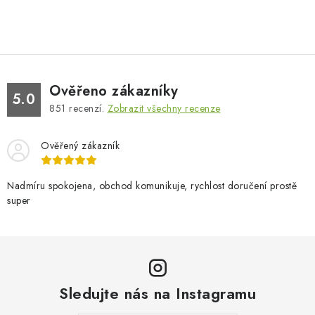
Ověřeno zákazníky
5.0
851
recenzí.
Zobrazit všechny recenze
Ověřený zákazník
Nadmíru spokojena, obchod komunikuje, rychlost doručení prostě
super
Sledujte nás na Instagramu