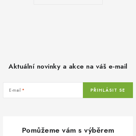
Aktuální novinky a akce na váš e-mail
E-mail
PŘIHLÁSIT SE
Pomůžeme vám s výběrem