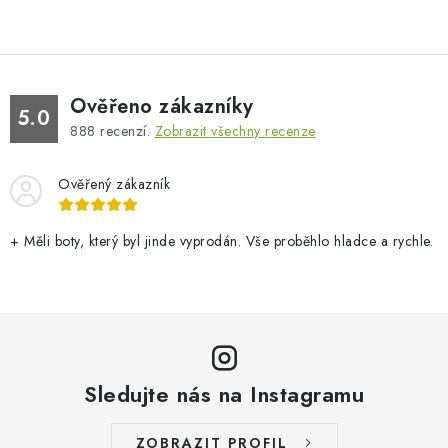
Ověřeno zákazníky
5.0
888
recenzí.
Zobrazit všechny recenze
Ověřený zákazník
+ Měli boty, který byl jinde vyprodán. Vše proběhlo hladce a rychle.
Sledujte nás na Instagramu
ZOBRAZIT PROFIL